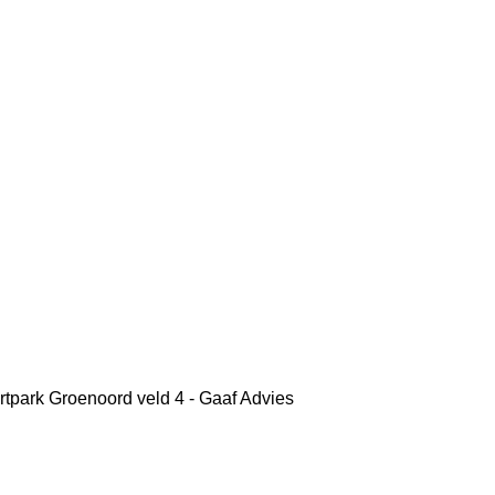
rtpark Groenoord
veld 4 - Gaaf Advies