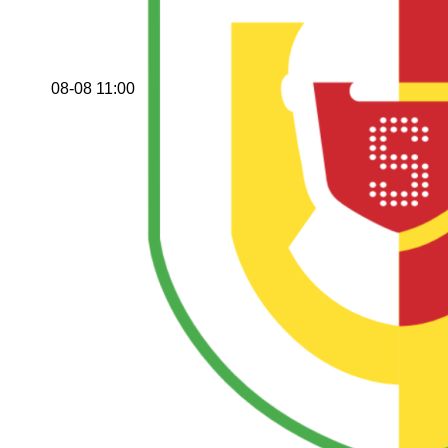
08-08 11:00