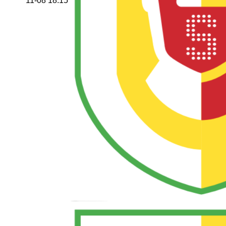
11-08 18:15