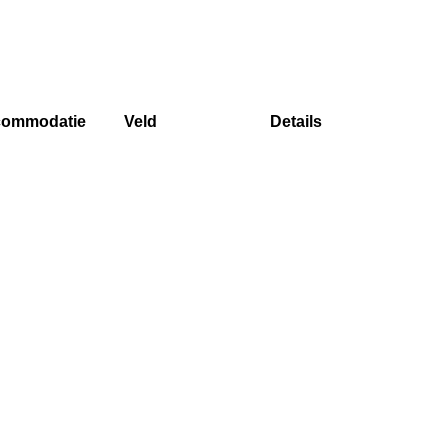
ommodatie
Veld
Details