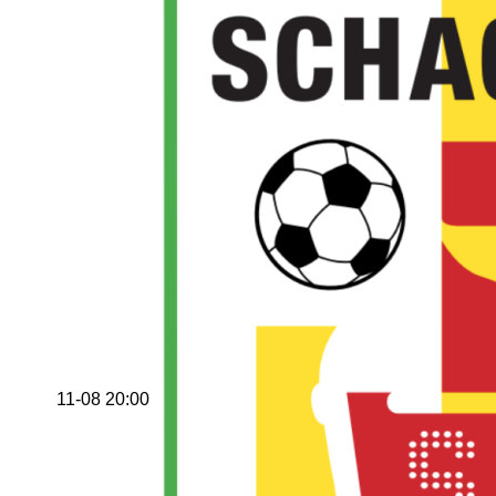
11-08 20:00